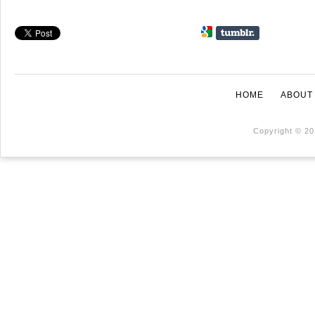
HOME
ABOUT
Copyright © 20