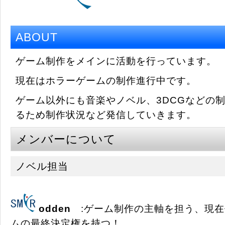
ABOUT
ゲーム制作をメインに活動を行っています。
現在はホラーゲームの制作進行中です。
ゲーム以外にも音楽やノベル、3DCGなどの
るため制作状況など発信していきます。
メンバーについて
ノベル担当
odden
:ゲーム制作の主軸を担う、現在
ムの最終決定権を持つ！