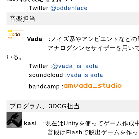
Twitter
@oddenface
音楽担当
Vada
:ノイズ系やアンビエントなどの
アナログシンセサイザーを用いて日
いる。
Twitter :
@vada_is_aota
soundcloud :
vada is aota
bandcamp :
プログラム、3DCG担当
kasi
:現在はUnityを使ってゲーム作成
普段はFlashで脱出ゲームを作っ