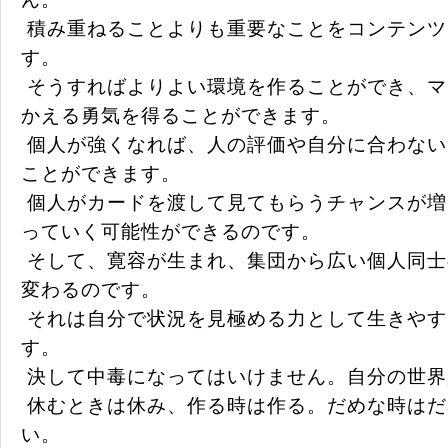
積み重ねることよりも重要なことをコンテンツ
す。
そうすればよりよい環境を作ることができ、マ
かえる勇気を得ることができます。
個人が強くなれば、人の評価や自分に合わないこ
ことができます。
個人がカードを渡して見てもらうチャンスが増
っていく可能性ができるのです。
そして、寛容が生まれ、集団から広い個人同士
変わるのです。
それは自分で状況を見極める力として生きやす
す。
決して中毒になってはいけません。自分の世界
休むときは休み、作る時は作る。だめな時はだ
い。