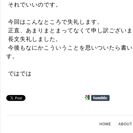
それでいいのです。
今回はこんなところで失礼します。
正直、あまりまとまってなくて申し訳ございま
長文失礼しました。
今後もなにかこういうことを思いついたら書い
す。
ではでは
HOME
ABOUT