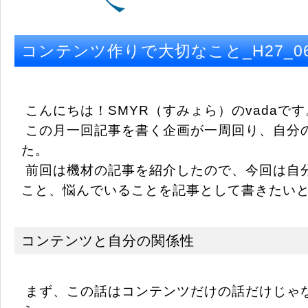
コンテンツ作りで大切なこと_H27_06
こんにちは！SMYR（すみょら）のvadaです
この月一回記事を書く企画が一周回り、自分
た。
前回は機材の記事を紹介したので、今回は自
こと、悩んでいることを記事として書きたい
コンテンツと自分の関係性
まず、この話はコンテンツだけの話だけじゃ