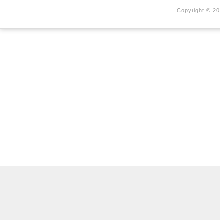
Copyright © 20