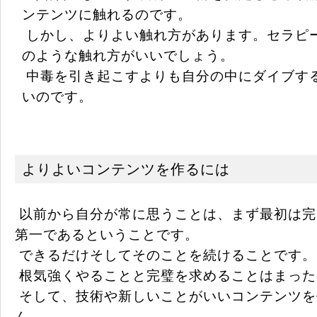
ンテンツに触れるのです。
しかし、よりよい触れ方があります。セラピ
のような触れ方がいいでしょう。
中毒を引き起こすよりも自分の中にダイブす
いのです。
よりよいコンテンツを作るには
以前から自分が常に思うことは、まず最初は完
第一であるということです。
できるだけそしてそのことを続けることです。
根気強くやることと完璧を求めることはまった
そして、技術や新しいことがいいコンテンツを
ん。