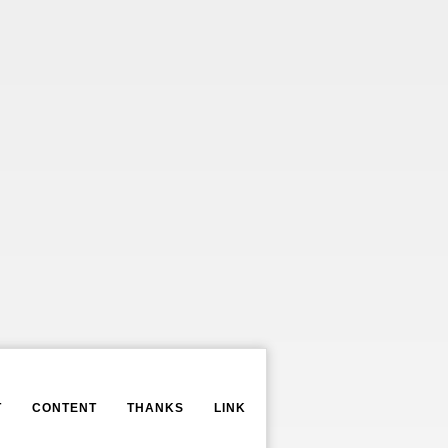
T
CONTENT
THANKS
LINK